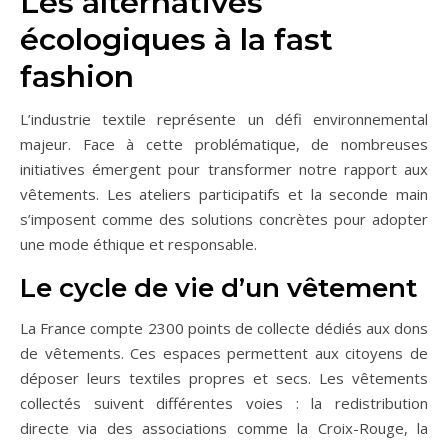
Les alternatives
écologiques à la fast
fashion
L’industrie textile représente un défi environnemental
majeur. Face à cette problématique, de nombreuses
initiatives émergent pour transformer notre rapport aux
vêtements. Les ateliers participatifs et la seconde main
s’imposent comme des solutions concrètes pour adopter
une mode éthique et responsable.
Le cycle de vie d’un vêtement
La France compte 2300 points de collecte dédiés aux dons
de vêtements. Ces espaces permettent aux citoyens de
déposer leurs textiles propres et secs. Les vêtements
collectés suivent différentes voies : la redistribution
directe via des associations comme la Croix-Rouge, la