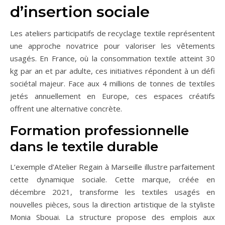
d’insertion sociale
Les ateliers participatifs de recyclage textile représentent
une approche novatrice pour valoriser les vêtements
usagés. En France, où la consommation textile atteint 30
kg par an et par adulte, ces initiatives répondent à un défi
sociétal majeur. Face aux 4 millions de tonnes de textiles
jetés annuellement en Europe, ces espaces créatifs
offrent une alternative concrète.
Formation professionnelle
dans le textile durable
L’exemple d’Atelier Regain à Marseille illustre parfaitement
cette dynamique sociale. Cette marque, créée en
décembre 2021, transforme les textiles usagés en
nouvelles pièces, sous la direction artistique de la styliste
Monia Sbouai. La structure propose des emplois aux