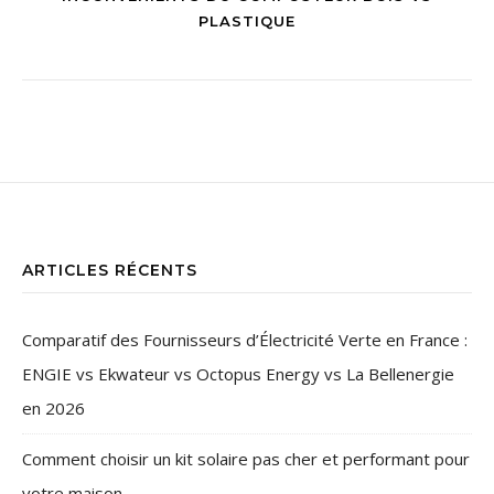
PLASTIQUE
ARTICLES RÉCENTS
Comparatif des Fournisseurs d’Électricité Verte en France :
ENGIE vs Ekwateur vs Octopus Energy vs La Bellenergie
en 2026
Comment choisir un kit solaire pas cher et performant pour
votre maison