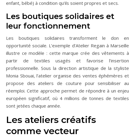
enfant, bébé) à condition qu’ils soient propres et secs.
Les boutiques solidaires et
leur fonctionnement
Les boutiques solidaires transforment le don en
opportunité sociale. L’exemple d’Atelier Regain à Marseille
illustre ce modèle : cette marque crée des vêtements à
partir de textiles usagés et favorise l’insertion
professionnelle. Sous la direction artistique de la styliste
Monia Sbouai, l’atelier organise des ventes éphémères et
propose des ateliers de couture pour sensibiliser au
réemploi. Cette approche permet de répondre à un enjeu
européen significatif, où 4 millions de tonnes de textiles
sont jetées chaque année.
Les ateliers créatifs
comme vecteur