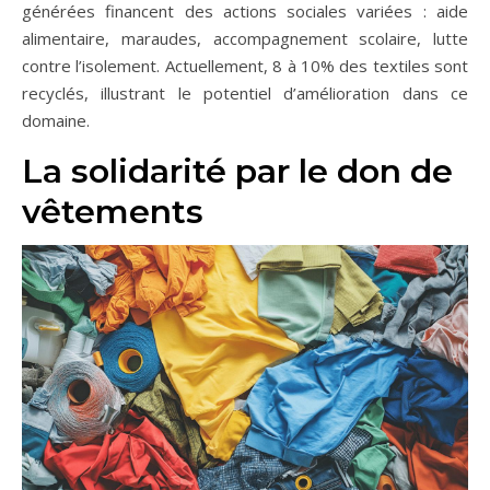
générées financent des actions sociales variées : aide
alimentaire, maraudes, accompagnement scolaire, lutte
contre l’isolement. Actuellement, 8 à 10% des textiles sont
recyclés, illustrant le potentiel d’amélioration dans ce
domaine.
La solidarité par le don de
vêtements