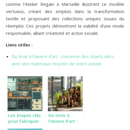
comme l’Atelier Regain à Marseille illustrent ce modèle
vertueux, créant des emplois dans la transformation
textile et proposant des collections uniques issues du
réemploi. Ces projets démontrent la viabilité d’une mode
responsable, alliant créativité et action sociale.
Liens utiles :
Du tiroir à l’œuvre d’art : concevoir des objets déco
avec des matériaux recyclés de votre cuisine
Les étapes clés
Du tiroir à
pour fabriquer
l’œuvre d’art :
un générateur
concevoir des