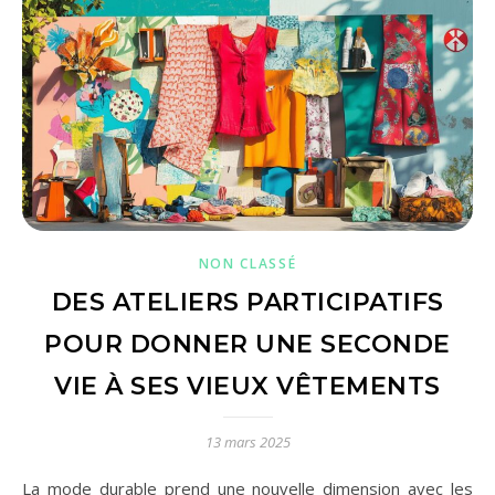
NON CLASSÉ
DES ATELIERS PARTICIPATIFS
POUR DONNER UNE SECONDE
VIE À SES VIEUX VÊTEMENTS
13 mars 2025
La mode durable prend une nouvelle dimension avec les