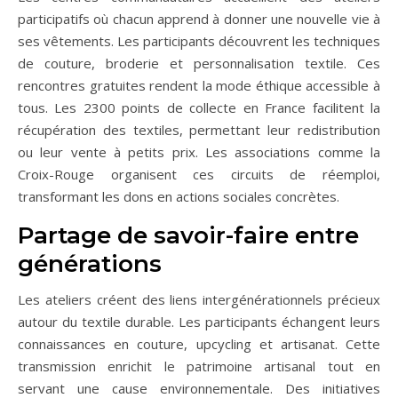
participatifs où chacun apprend à donner une nouvelle vie à
ses vêtements. Les participants découvrent les techniques
de couture, broderie et personnalisation textile. Ces
rencontres gratuites rendent la mode éthique accessible à
tous. Les 2300 points de collecte en France facilitent la
récupération des textiles, permettant leur redistribution
ou leur vente à petits prix. Les associations comme la
Croix-Rouge organisent ces circuits de réemploi,
transformant les dons en actions sociales concrètes.
Partage de savoir-faire entre
générations
Les ateliers créent des liens intergénérationnels précieux
autour du textile durable. Les participants échangent leurs
connaissances en couture, upcycling et artisanat. Cette
transmission enrichit le patrimoine artisanal tout en
servant une cause environnementale. Des initiatives