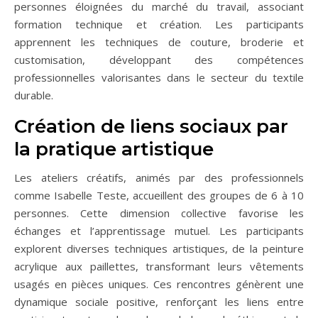
personnes éloignées du marché du travail, associant
formation technique et création. Les participants
apprennent les techniques de couture, broderie et
customisation, développant des compétences
professionnelles valorisantes dans le secteur du textile
durable.
Création de liens sociaux par
la pratique artistique
Les ateliers créatifs, animés par des professionnels
comme Isabelle Teste, accueillent des groupes de 6 à 10
personnes. Cette dimension collective favorise les
échanges et l’apprentissage mutuel. Les participants
explorent diverses techniques artistiques, de la peinture
acrylique aux paillettes, transformant leurs vêtements
usagés en pièces uniques. Ces rencontres génèrent une
dynamique sociale positive, renforçant les liens entre