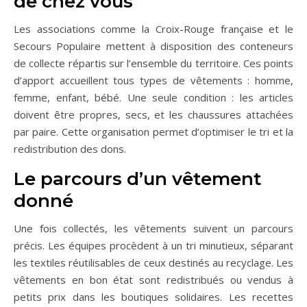
de chez vous
Les associations comme la Croix-Rouge française et le
Secours Populaire mettent à disposition des conteneurs
de collecte répartis sur l’ensemble du territoire. Ces points
d’apport accueillent tous types de vêtements : homme,
femme, enfant, bébé. Une seule condition : les articles
doivent être propres, secs, et les chaussures attachées
par paire. Cette organisation permet d’optimiser le tri et la
redistribution des dons.
Le parcours d’un vêtement
donné
Une fois collectés, les vêtements suivent un parcours
précis. Les équipes procèdent à un tri minutieux, séparant
les textiles réutilisables de ceux destinés au recyclage. Les
vêtements en bon état sont redistribués ou vendus à
petits prix dans les boutiques solidaires. Les recettes