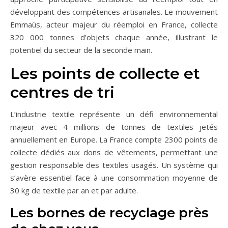
développant des compétences artisanales. Le mouvement
Emmaüs, acteur majeur du réemploi en France, collecte
320 000 tonnes d’objets chaque année, illustrant le
potentiel du secteur de la seconde main.
Les points de collecte et
centres de tri
L’industrie textile représente un défi environnemental
majeur avec 4 millions de tonnes de textiles jetés
annuellement en Europe. La France compte 2300 points de
collecte dédiés aux dons de vêtements, permettant une
gestion responsable des textiles usagés. Un système qui
s’avère essentiel face à une consommation moyenne de
30 kg de textile par an et par adulte.
Les bornes de recyclage près