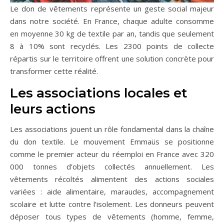
Le don de vêtements représente un geste social majeur
dans notre société. En France, chaque adulte consomme
en moyenne 30 kg de textile par an, tandis que seulement
8 à 10% sont recyclés. Les 2300 points de collecte
répartis sur le territoire offrent une solution concrète pour
transformer cette réalité.
Les associations locales et
leurs actions
Les associations jouent un rôle fondamental dans la chaîne
du don textile. Le mouvement Emmaüs se positionne
comme le premier acteur du réemploi en France avec 320
000 tonnes d’objets collectés annuellement. Les
vêtements récoltés alimentent des actions sociales
variées : aide alimentaire, maraudes, accompagnement
scolaire et lutte contre l’isolement. Les donneurs peuvent
déposer tous types de vêtements (homme, femme,