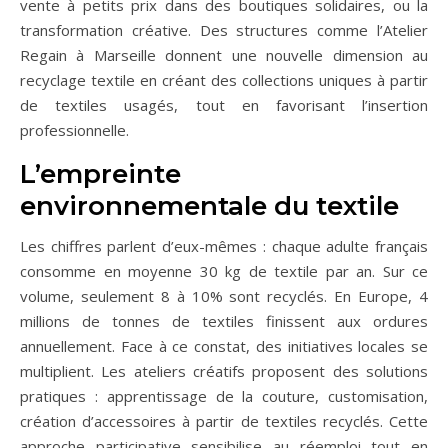
vente à petits prix dans des boutiques solidaires, ou la
transformation créative. Des structures comme l’Atelier
Regain à Marseille donnent une nouvelle dimension au
recyclage textile en créant des collections uniques à partir
de textiles usagés, tout en favorisant l’insertion
professionnelle.
L’empreinte
environnementale du textile
Les chiffres parlent d’eux-mêmes : chaque adulte français
consomme en moyenne 30 kg de textile par an. Sur ce
volume, seulement 8 à 10% sont recyclés. En Europe, 4
millions de tonnes de textiles finissent aux ordures
annuellement. Face à ce constat, des initiatives locales se
multiplient. Les ateliers créatifs proposent des solutions
pratiques : apprentissage de la couture, customisation,
création d’accessoires à partir de textiles recyclés. Cette
approche participative sensibilise au réemploi tout en