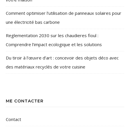
Comment optimiser l’utilisation de panneaux solaires pour
une électricité bas carbone
Reglementation 2030 sur les chaudieres fioul :
Comprendre l’impact ecologique et les solutions
Du tiroir à l’œuvre d’art : concevoir des objets déco avec
des matériaux recyclés de votre cuisine
ME CONTACTER
Contact