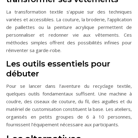
La transformation textile s’appuie sur des techniques
variées et accessibles. La couture, la broderie, l’application
de paillettes ou la peinture acrylique permettent de
personnaliser et redonner vie aux vêtements. Ces
méthodes simples offrent des possibilités infinies pour
réinventer sa garde-robe.
Les outils essentiels pour
débuter
Pour se lancer dans l’aventure du recyclage textile,
quelques outils fondamentaux suffisent. Une machine à
coudre, des ciseaux de couture, du fil, des aiguilles et du
matériel de customisation constituent la base. Les ateliers,
organisés en petits groupes de 6 à 10 personnes,
fournissent l’équipement nécessaire aux participants.