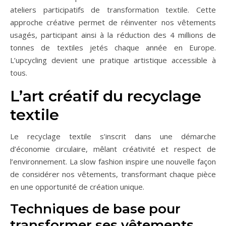
ateliers participatifs de transformation textile. Cette
approche créative permet de réinventer nos vêtements
usagés, participant ainsi à la réduction des 4 millions de
tonnes de textiles jetés chaque année en Europe.
L’upcycling devient une pratique artistique accessible à
tous.
L’art créatif du recyclage
textile
Le recyclage textile s’inscrit dans une démarche
d’économie circulaire, mêlant créativité et respect de
l’environnement. La slow fashion inspire une nouvelle façon
de considérer nos vêtements, transformant chaque pièce
en une opportunité de création unique.
Techniques de base pour
transformer ses vêtements