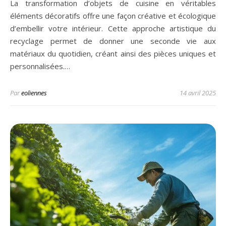
La transformation d’objets de cuisine en véritables
éléments décoratifs offre une façon créative et écologique
d’embellir votre intérieur. Cette approche artistique du
recyclage permet de donner une seconde vie aux
matériaux du quotidien, créant ainsi des pièces uniques et
personnalisées.…
Par
eoliennes
14 avril 2025