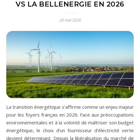
VS LA BELLENERGIE EN 2026
26 mai 2026
La transition énergétique s’affirme comme un enjeu majeur
pour les foyers français en 2026. Face aux préoccupations
environnementales et à la volonté de maîtriser son budget
énergétique, le choix d’un fournisseur d’électricité verte
devient déterminant. Depuis la libéralisation du marché de