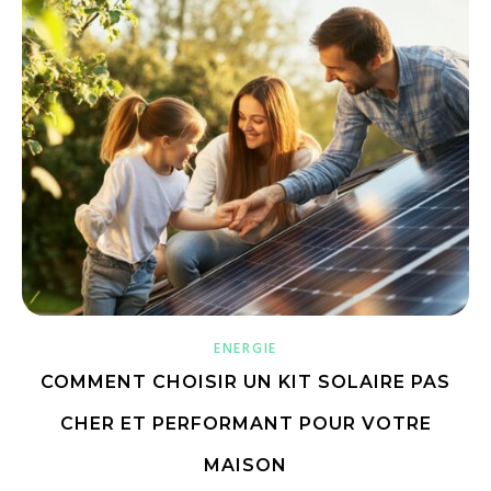
ENERGIE
COMMENT CHOISIR UN KIT SOLAIRE PAS
CHER ET PERFORMANT POUR VOTRE
MAISON