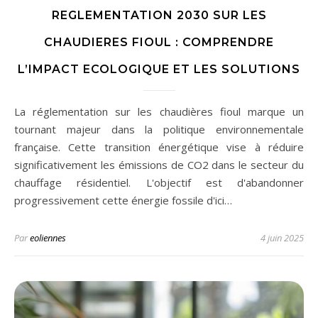
REGLEMENTATION 2030 SUR LES
CHAUDIERES FIOUL : COMPRENDRE
L’IMPACT ECOLOGIQUE ET LES SOLUTIONS
La réglementation sur les chaudières fioul marque un
tournant majeur dans la politique environnementale
française. Cette transition énergétique vise à réduire
significativement les émissions de CO2 dans le secteur du
chauffage résidentiel. L'objectif est d'abandonner
progressivement cette énergie fossile d'ici…
Par
eoliennes
4 juin 2025