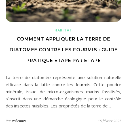
HABITAT
COMMENT APPLIQUER LA TERRE DE
DIATOMEE CONTRE LES FOURMIS : GUIDE
PRATIQUE ETAPE PAR ETAPE
La terre de diatomée représente une solution naturelle
efficace dans la lutte contre les fourmis. Cette poudre
minérale, issue de micro-organismes marins fossilisés,
s’inscrit dans une démarche écologique pour le contrôle
des insectes nuisibles. Les propriétés de la terre de…
Par
eoliennes
15 février 2025