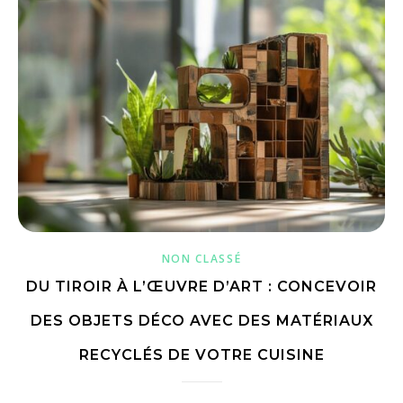
NON CLASSÉ
DU TIROIR À L’ŒUVRE D’ART : CONCEVOIR
DES OBJETS DÉCO AVEC DES MATÉRIAUX
RECYCLÉS DE VOTRE CUISINE