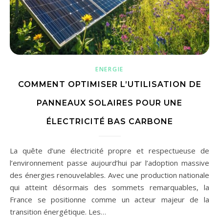
ENERGIE
COMMENT OPTIMISER L’UTILISATION DE
PANNEAUX SOLAIRES POUR UNE
ÉLECTRICITÉ BAS CARBONE
La quête d’une électricité propre et respectueuse de
l’environnement passe aujourd’hui par l’adoption massive
des énergies renouvelables. Avec une production nationale
qui atteint désormais des sommets remarquables, la
France se positionne comme un acteur majeur de la
transition énergétique. Les…