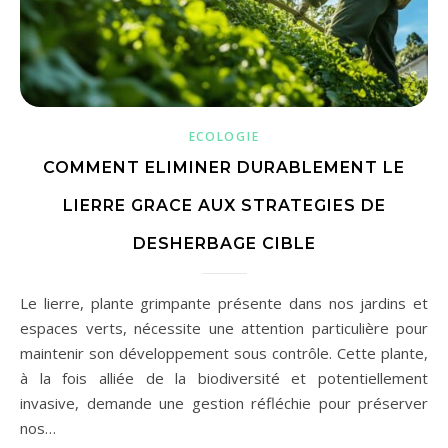
ECOLOGIE
COMMENT ELIMINER DURABLEMENT LE
LIERRE GRACE AUX STRATEGIES DE
DESHERBAGE CIBLE
Le lierre, plante grimpante présente dans nos jardins et
espaces verts, nécessite une attention particulière pour
maintenir son développement sous contrôle. Cette plante,
à la fois alliée de la biodiversité et potentiellement
invasive, demande une gestion réfléchie pour préserver
nos…