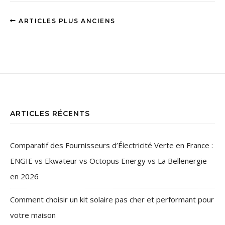
ARTICLES PLUS ANCIENS
ARTICLES RÉCENTS
Comparatif des Fournisseurs d’Électricité Verte en France :
ENGIE vs Ekwateur vs Octopus Energy vs La Bellenergie
en 2026
Comment choisir un kit solaire pas cher et performant pour
votre maison