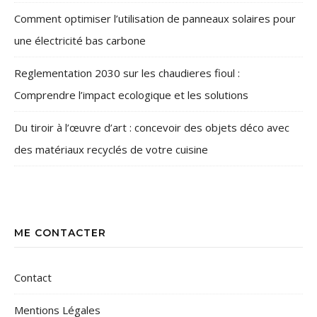
Comment optimiser l’utilisation de panneaux solaires pour
une électricité bas carbone
Reglementation 2030 sur les chaudieres fioul :
Comprendre l’impact ecologique et les solutions
Du tiroir à l’œuvre d’art : concevoir des objets déco avec
des matériaux recyclés de votre cuisine
ME CONTACTER
Contact
Mentions Légales