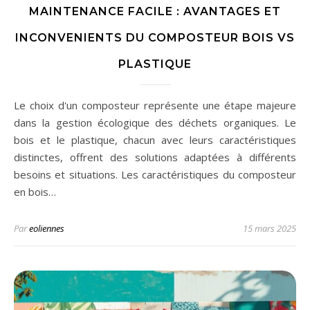
MAINTENANCE FACILE : AVANTAGES ET
INCONVENIENTS DU COMPOSTEUR BOIS VS
PLASTIQUE
Le choix d'un composteur représente une étape majeure
dans la gestion écologique des déchets organiques. Le
bois et le plastique, chacun avec leurs caractéristiques
distinctes, offrent des solutions adaptées à différents
besoins et situations. Les caractéristiques du composteur
en bois…
Par
eoliennes
15 mars 2025