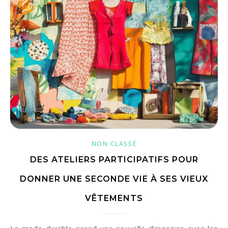
NON CLASSÉ
DES ATELIERS PARTICIPATIFS POUR
DONNER UNE SECONDE VIE À SES VIEUX
VÊTEMENTS