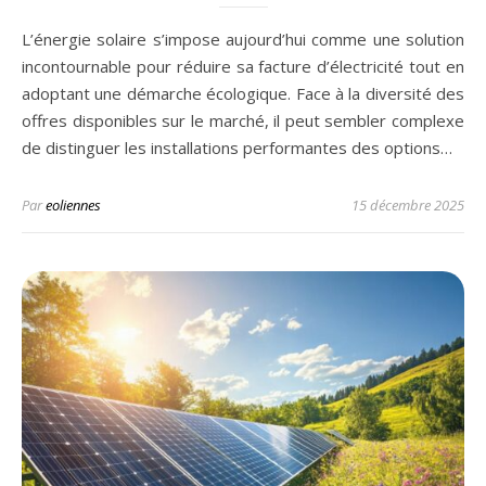
L’énergie solaire s’impose aujourd’hui comme une solution
incontournable pour réduire sa facture d’électricité tout en
adoptant une démarche écologique. Face à la diversité des
offres disponibles sur le marché, il peut sembler complexe
de distinguer les installations performantes des options…
Par
eoliennes
15 décembre 2025