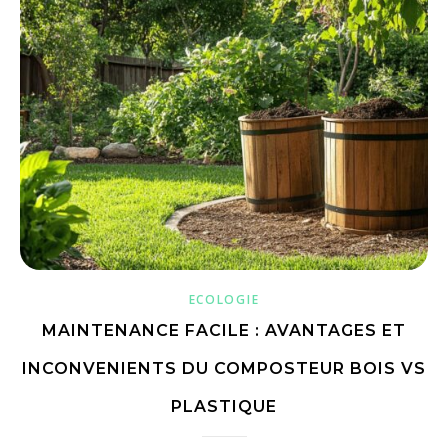
ECOLOGIE
MAINTENANCE FACILE : AVANTAGES ET
INCONVENIENTS DU COMPOSTEUR BOIS VS
PLASTIQUE