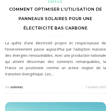
ENERGIE
COMMENT OPTIMISER L’UTILISATION DE
PANNEAUX SOLAIRES POUR UNE
ÉLECTRICITÉ BAS CARBONE
La quête d’une électricité propre et respectueuse de
l’environnement passe aujourd’hui par l’adoption massive
des énergies renouvelables. Avec une production nationale
qui atteint désormais des sommets remarquables, la
France se positionne comme un acteur majeur de la
transition énergétique. Les…
Par
eoliennes
7 octobre 2025