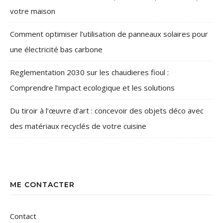
votre maison
Comment optimiser l’utilisation de panneaux solaires pour
une électricité bas carbone
Reglementation 2030 sur les chaudieres fioul :
Comprendre l’impact ecologique et les solutions
Du tiroir à l’œuvre d’art : concevoir des objets déco avec
des matériaux recyclés de votre cuisine
ME CONTACTER
Contact