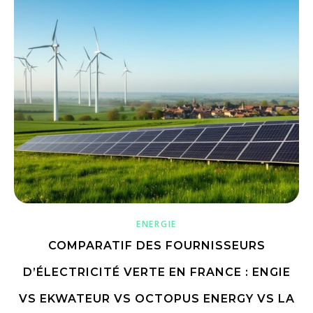
ENERGIE
COMPARATIF DES FOURNISSEURS
D’ÉLECTRICITÉ VERTE EN FRANCE : ENGIE
VS EKWATEUR VS OCTOPUS ENERGY VS LA