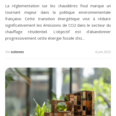
La réglementation sur les chaudières fioul marque un
tournant majeur dans la politique environnementale
française. Cette transition énergétique vise à réduire
significativement les émissions de CO2 dans le secteur du
chauffage résidentiel. L'objectif est d'abandonner
progressivement cette énergie fossile d'ici…
Par
eoliennes
4 juin 2025