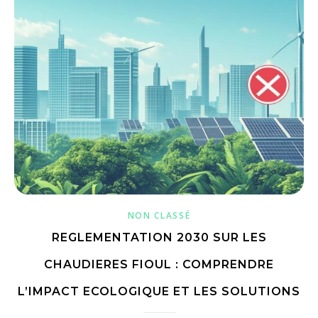
NON CLASSÉ
REGLEMENTATION 2030 SUR LES
CHAUDIERES FIOUL : COMPRENDRE
L’IMPACT ECOLOGIQUE ET LES SOLUTIONS