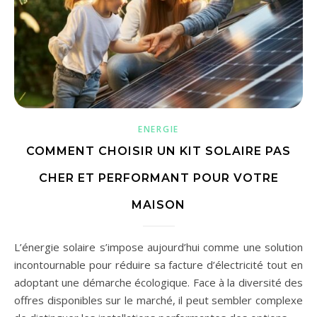
ENERGIE
COMMENT CHOISIR UN KIT SOLAIRE PAS
CHER ET PERFORMANT POUR VOTRE
MAISON
L’énergie solaire s’impose aujourd’hui comme une solution
incontournable pour réduire sa facture d’électricité tout en
adoptant une démarche écologique. Face à la diversité des
offres disponibles sur le marché, il peut sembler complexe