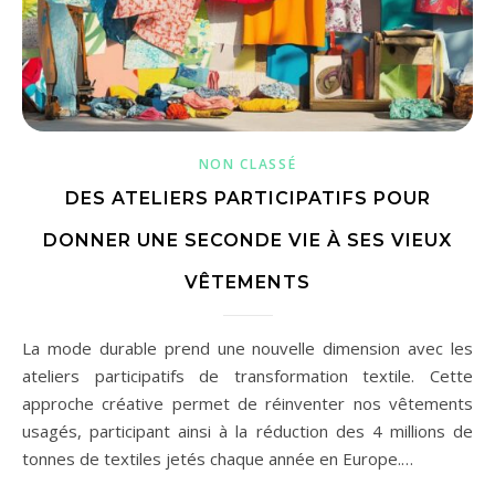
NON CLASSÉ
DES ATELIERS PARTICIPATIFS POUR
DONNER UNE SECONDE VIE À SES VIEUX
VÊTEMENTS
La mode durable prend une nouvelle dimension avec les
ateliers participatifs de transformation textile. Cette
approche créative permet de réinventer nos vêtements
usagés, participant ainsi à la réduction des 4 millions de
tonnes de textiles jetés chaque année en Europe.…