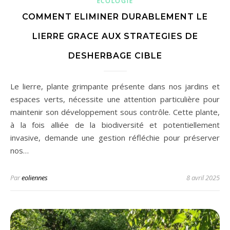
ECOLOGIE
COMMENT ELIMINER DURABLEMENT LE
LIERRE GRACE AUX STRATEGIES DE
DESHERBAGE CIBLE
Le lierre, plante grimpante présente dans nos jardins et
espaces verts, nécessite une attention particulière pour
maintenir son développement sous contrôle. Cette plante,
à la fois alliée de la biodiversité et potentiellement
invasive, demande une gestion réfléchie pour préserver
nos…
Par
eoliennes
8 avril 2025