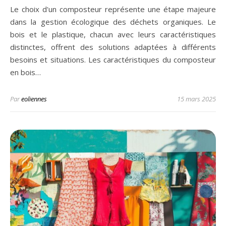
Le choix d'un composteur représente une étape majeure
dans la gestion écologique des déchets organiques. Le
bois et le plastique, chacun avec leurs caractéristiques
distinctes, offrent des solutions adaptées à différents
besoins et situations. Les caractéristiques du composteur
en bois…
Par
eoliennes
15 mars 2025