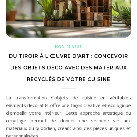
NON CLASSÉ
DU TIROIR À L’ŒUVRE D’ART : CONCEVOIR
DES OBJETS DÉCO AVEC DES MATÉRIAUX
RECYCLÉS DE VOTRE CUISINE
La transformation d’objets de cuisine en véritables
éléments décoratifs offre une façon créative et écologique
d’embellir votre intérieur. Cette approche artistique du
recyclage permet de donner une seconde vie aux
matériaux du quotidien, créant ainsi des pièces uniques et
personnalisées.…