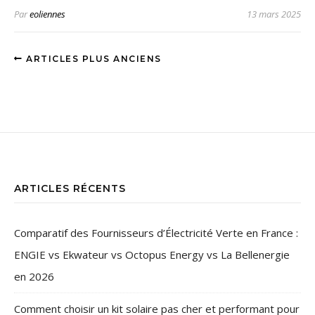
Par
eoliennes
13 mars 2025
ARTICLES PLUS ANCIENS
ARTICLES RÉCENTS
Comparatif des Fournisseurs d’Électricité Verte en France :
ENGIE vs Ekwateur vs Octopus Energy vs La Bellenergie
en 2026
Comment choisir un kit solaire pas cher et performant pour