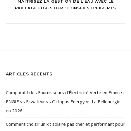
MAÎTRISEZ LA GESTION DE L'EAU AVEC LE
PAILLAGE FORESTIER : CONSEILS D'EXPERTS
ARTICLES RÉCENTS
Comparatif des Fournisseurs d’Électricité Verte en France :
ENGIE vs Ekwateur vs Octopus Energy vs La Bellenergie
en 2026
Comment choisir un kit solaire pas cher et performant pour