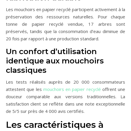
Les mouchoirs en papier recyclé participent activement à la
préservation des ressources naturelles. Pour chaque
tonne de papier recyclé vendue, 17 arbres sont
préservés, tandis que la consommation d’eau diminue de
20 fois par rapport à une production standard.
Un confort d’utilisation
identique aux mouchoirs
classiques
Les tests réalisés auprès de 20 000 consommateurs
attestent que les
mouchoirs en papier recyclé
offrent une
douceur comparable aux versions traditionnelles. La
satisfaction client se reflète dans une note exceptionnelle
de 5/5 sur près de 4 000 avis certifiés.
Les caractéristiques à