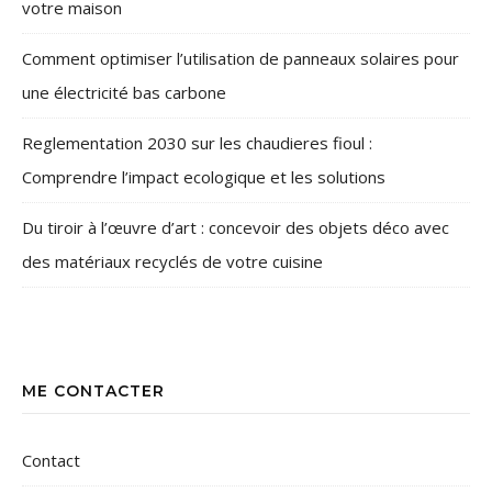
votre maison
Comment optimiser l’utilisation de panneaux solaires pour
une électricité bas carbone
Reglementation 2030 sur les chaudieres fioul :
Comprendre l’impact ecologique et les solutions
Du tiroir à l’œuvre d’art : concevoir des objets déco avec
des matériaux recyclés de votre cuisine
ME CONTACTER
Contact