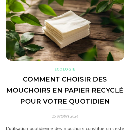
ECOLOGIE
COMMENT CHOISIR DES
MOUCHOIRS EN PAPIER RECYCLÉ
POUR VOTRE QUOTIDIEN
25 octobre 2024
L’utilisation quotidienne des mouchoirs constitue un geste