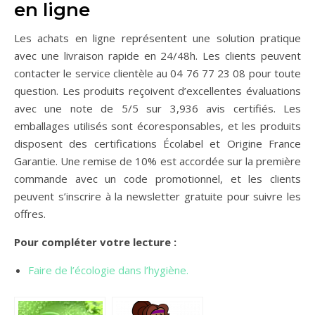
en ligne
Les achats en ligne représentent une solution pratique
avec une livraison rapide en 24/48h. Les clients peuvent
contacter le service clientèle au 04 76 77 23 08 pour toute
question. Les produits reçoivent d’excellentes évaluations
avec une note de 5/5 sur 3,936 avis certifiés. Les
emballages utilisés sont écoresponsables, et les produits
disposent des certifications Écolabel et Origine France
Garantie. Une remise de 10% est accordée sur la première
commande avec un code promotionnel, et les clients
peuvent s’inscrire à la newsletter gratuite pour suivre les
offres.
Pour compléter votre lecture :
Faire de l’écologie dans l’hygiène.