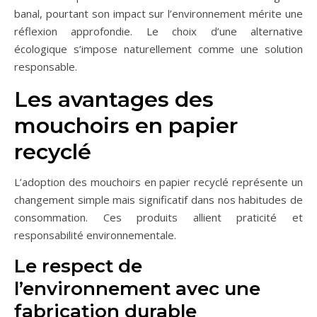
banal, pourtant son impact sur l’environnement mérite une
réflexion approfondie. Le choix d’une alternative
écologique s’impose naturellement comme une solution
responsable.
Les avantages des
mouchoirs en papier
recyclé
L’adoption des mouchoirs en papier recyclé représente un
changement simple mais significatif dans nos habitudes de
consommation. Ces produits allient praticité et
responsabilité environnementale.
Le respect de
l’environnement avec une
fabrication durable