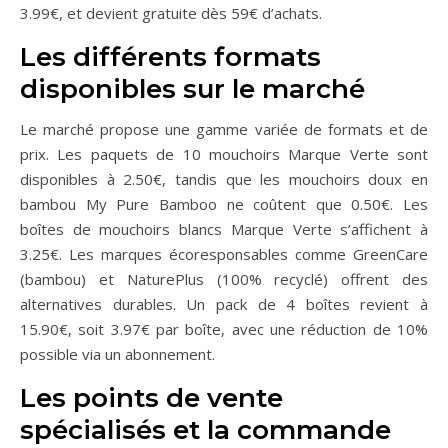
3.99€, et devient gratuite dès 59€ d’achats.
Les différents formats
disponibles sur le marché
Le marché propose une gamme variée de formats et de
prix. Les paquets de 10 mouchoirs Marque Verte sont
disponibles à 2.50€, tandis que les mouchoirs doux en
bambou My Pure Bamboo ne coûtent que 0.50€. Les
boîtes de mouchoirs blancs Marque Verte s’affichent à
3.25€. Les marques écoresponsables comme GreenCare
(bambou) et NaturePlus (100% recyclé) offrent des
alternatives durables. Un pack de 4 boîtes revient à
15.90€, soit 3.97€ par boîte, avec une réduction de 10%
possible via un abonnement.
Les points de vente
spécialisés et la commande