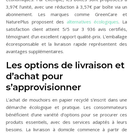
3,97€ l’unité, avec une réduction à 3,57€ par boîte via un
abonnement. Les marques comme GreenCare et
NaturePlus proposent des
alternatives écologiques
. La
satisfaction client atteint 5/5 sur 3 936 avis certifiés,
témoignant d’un excellent rapport qualité-prix. L’emballage
écoresponsable et la livraison rapide représentent des
avantages supplémentaires.
Les options de livraison et
d’achat pour
s’approvisionner
L’achat de mouchoirs en papier recyclé s’inscrit dans une
démarche écologique et pratique. Les consommateurs
bénéficient d’une variété d’options pour se procurer ces
produits essentiels, avec des services adaptés à leurs
besoins. La livraison à domicile commence à partir de