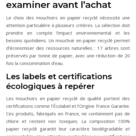
examiner avant l’achat
Le choix des mouchoirs en papier recyclé nécessite une
attention particulière à plusieurs critères. La sélection doit
prendre en compte l’impact environnemental et les
besoins quotidiens. Un mouchoir en papier recyclé permet
d’économiser des ressources naturelles : 17 arbres sont
préservés par tonne de papier, avec une réduction de 20
fois la consommation d’eau.
Les labels et certifications
écologiques à repérer
Les mouchoirs en papier recyclé de qualité portent des
certifications comme l’Écolabel et l’Origine France Garantie.
Ces produits, fabriqués en France, ne contiennent pas de
chlore et restent non toxiques. La composition 100%
papier recyclé garantit leur caractère biodégradable et